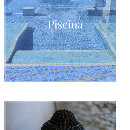
Piscina