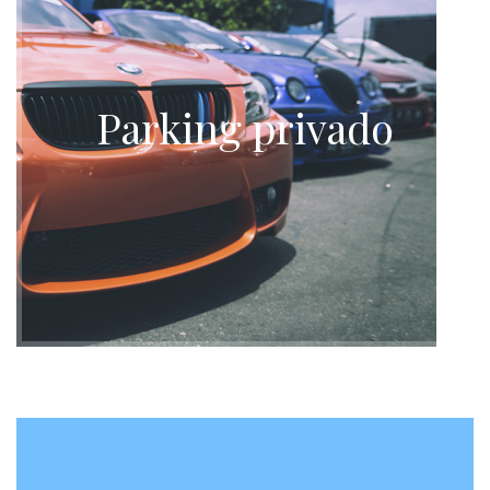
Parking privado