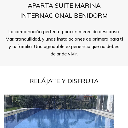
APARTA SUITE MARINA
INTERNACIONAL BENIDORM
La combinación perfecta para un merecido descanso.
Mar, tranquilidad, y unas instalaciones de primera para ti
y tu familia. Una agradable experiencia que no debes
dejar de vivir.
RELÁJATE Y DISFRUTA