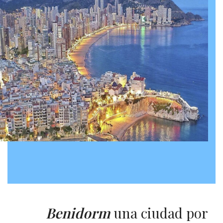
Benidorm
una ciudad por