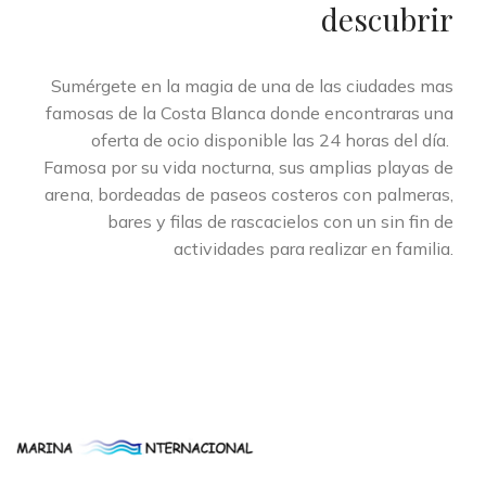
descubrir
Sumérgete en la magia de una de las ciudades mas
famosas de la Costa Blanca donde encontraras una
oferta de ocio disponible las 24 horas del día.
Famosa por su vida nocturna, sus amplias playas de
arena, bordeadas de paseos costeros con palmeras,
bares y filas de rascacielos con un sin fin de
actividades para realizar en familia.