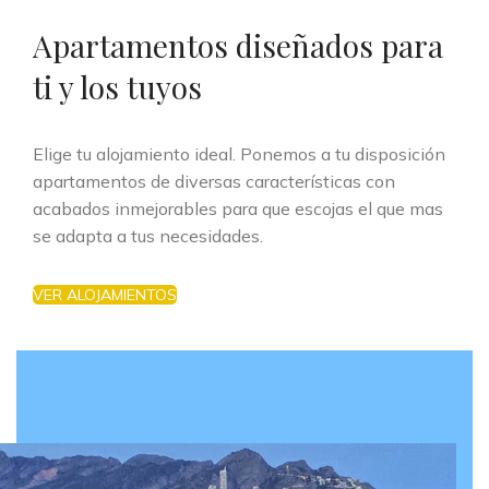
Apartamentos diseñados para
ti y los tuyos
Elige tu alojamiento ideal. Ponemos a tu disposición
apartamentos de diversas características con
acabados inmejorables para que escojas el que mas
se adapta a tus necesidades.
VER ALOJAMIENTOS