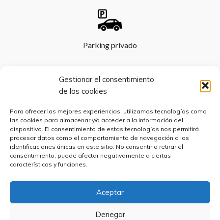
Parking privado
Gestionar el consentimiento
de las cookies
Terraza
Para ofrecer las mejores experiencias, utilizamos tecnologías como
las cookies para almacenar y/o acceder a la información del
dispositivo. El consentimiento de estas tecnologías nos permitirá
procesar datos como el comportamiento de navegación o las
identificaciones únicas en este sitio. No consentir o retirar el
consentimiento, puede afectar negativamente a ciertas
características y funciones.
Televisión
Aceptar
Denegar