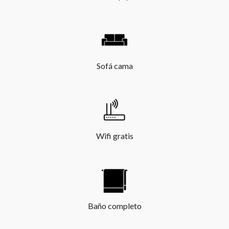
Sofá cama
Wifi gratis
Baño completo