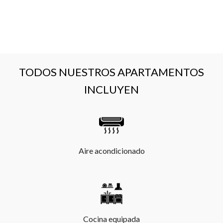
TODOS NUESTROS APARTAMENTOS
INCLUYEN
Aire acondicionado
Cocina equipada